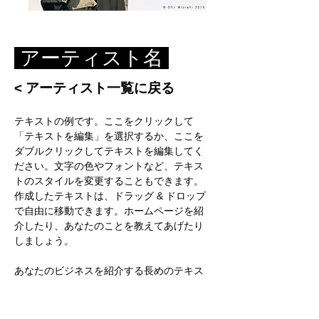
アーティスト名
< アーティスト一覧に戻る
テキストの例です。ここをクリックして
「テキストを編集」を選択するか、ここを
ダブルクリックしてテキストを編集してく
ださい。文字の色やフォントなど、テキス
トのスタイルを変更することもできます。
作成したテキストは、ドラッグ & ドロップ
で自由に移動できます。ホームページを紹
介したり、あなたのことを教えてあげたり
しましょう。
あなたのビジネスを紹介する長めのテキス
トにぴったりなスペースです。このスペー
スを活用して、サービスの特徴やおすすめ
したいポイントを顧客に伝えましょう。ビ