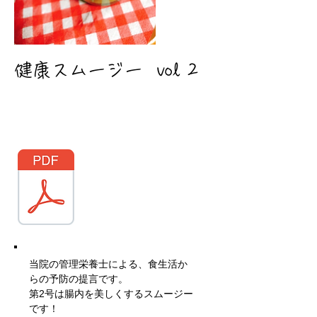
健康スムージー​ vol 2
当院の管理栄養士による、食生活か
らの予防の提言です。
​第2号は腸内を美しくするスムージー
です！